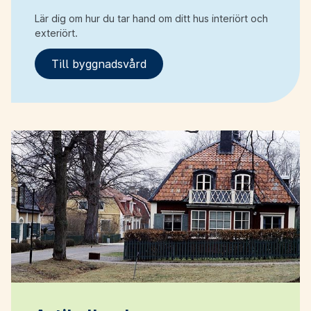
Lär dig om hur du tar hand om ditt hus interiört och
exteriört.
Till byggnadsvård