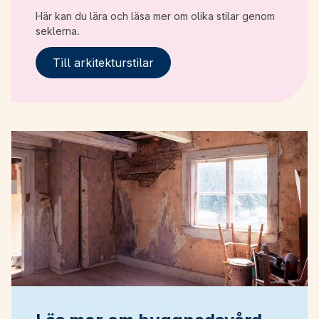
Här kan du lära och läsa mer om olika stilar genom
seklerna.
Till arkitekturstilar