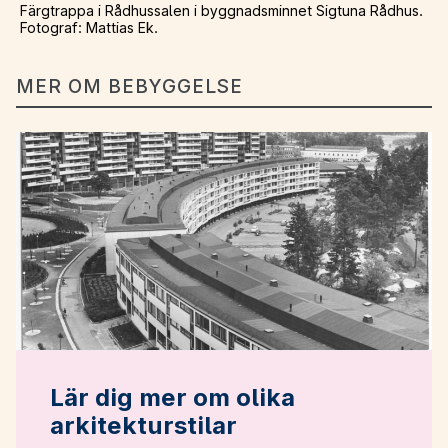
Färgtrappa i Rådhussalen i byggnadsminnet Sigtuna Rådhus.
Fotograf: Mattias Ek.
MER OM BEBYGGELSE
Lär dig mer om olika
arkitekturstilar