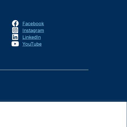
Facebook
Instagram
LinkedIn
YouTube