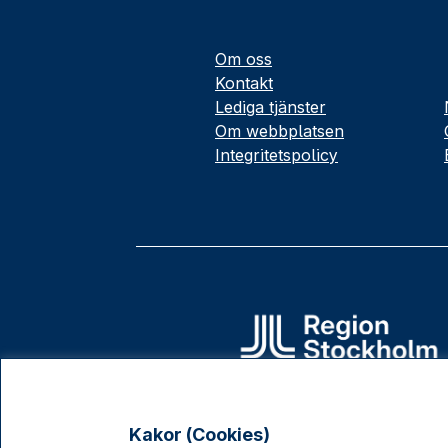
Om oss
Kontakt
Lediga tjänster
Om webbplatsen
Integritetspolicy
Kakor (Cookies)