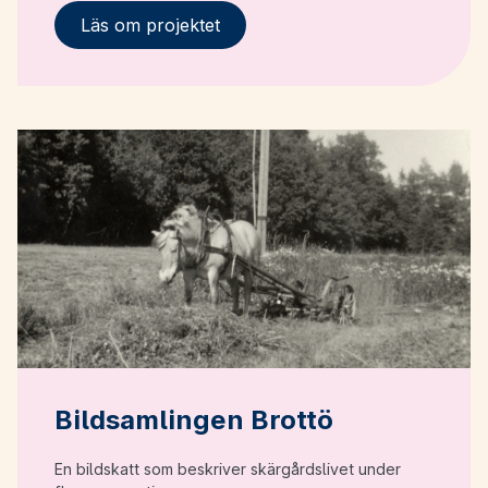
Läs om projektet
Bildsamlingen Brottö
En bildskatt som beskriver skärgårdslivet under