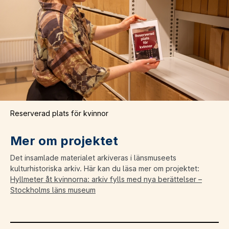
Reserverad plats för kvinnor
Mer om projektet
Det insamlade materialet arkiveras i länsmuseets
kulturhistoriska arkiv. Här kan du läsa mer om projektet:
Hyllmeter åt kvinnorna: arkiv fylls med nya berättelser –
Stockholms läns museum