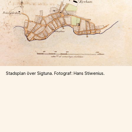
Stadsplan över Sigtuna. Fotograf: Hans Stiwenius.