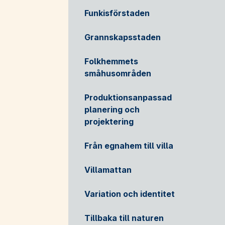
Funkisförstaden
Grannskapsstaden
Folkhemmets
småhusområden
Produktionsanpassad
planering och
projektering
Från egnahem till villa
Villamattan
Variation och identitet
Tillbaka till naturen