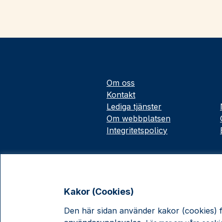
Om oss
Kontakt
Lediga tjänster
Om webbplatsen
Integritetspolicy
Kakor (Cookies)
Den här sidan använder kakor (cookies) fö