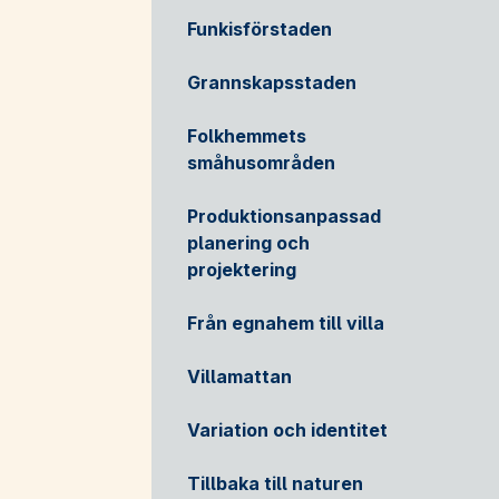
Funkisförstaden
Grannskapsstaden
Folkhemmets
småhusområden
Produktionsanpassad
planering och
projektering
Från egnahem till villa
Villamattan
Variation och identitet
Tillbaka till naturen