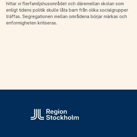
hittar vi flerfamiljshusområdet och däremellan skolan som
enligt tidens politik skulle låta barn från olika socialgrupper
träffas. Segregationen mellan områdena börjar märkas och
enformigheten kritiseras.