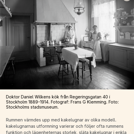
Doktor Daniel Wilkens kök från Regeringsgatan 40 i
Stockholm 1889-1914. Fotograf: Frans G Klemming. Foto:
Stockholms stadsmuseum.
Rummen värmdes upp med kakelugnar av olika modell.
kakelugnarnas utformning varierar och följer ofta rummens
funktion och lägenheternas storlek, släta kakelugnar i enkla