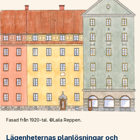
Fasad från 1920-tal. ©Laila Reppen.
Lägenheternas planlösningar och