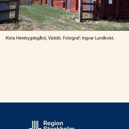
Kista Hembygdsgård, Väddö. Fotograf: Ingvar Lundkvist.