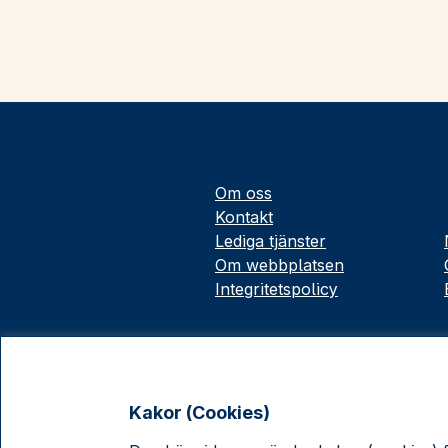
Om oss
Kontakt
Lediga tjänster
Om webbplatsen
Integritetspolicy
Kakor (Cookies)