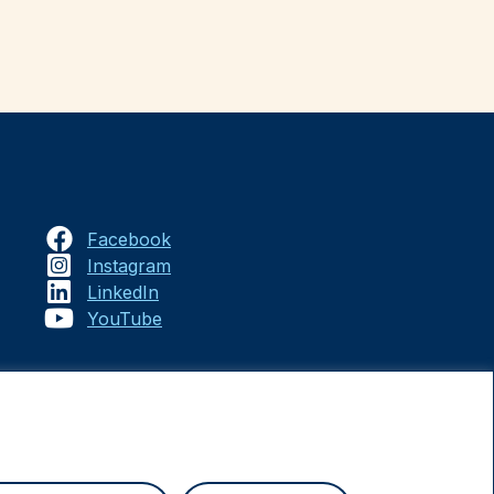
Facebook
Instagram
LinkedIn
YouTube